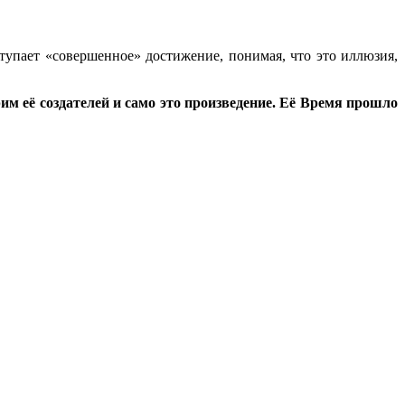
еступает «совершенное» достижение, понимая, что это иллюзия,
м её создателей и само это произведение. Её Время прошло