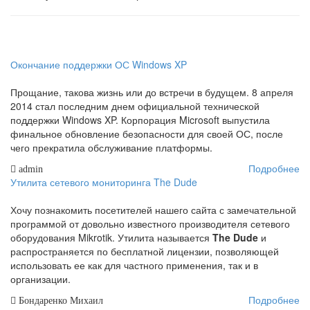
Окончание поддержки ОС Windows XP
Прощание, такова жизнь или до встречи в будущем. 8 апреля
2014 стал последним днем официальной технической
поддержки Windows XP. Корпорация Microsoft выпустила
финальное обновление безопасности для своей ОС, после
чего прекратила обслуживание платформы.
Подробнее
admin
Утилита сетевого мониторинга The Dude
Хочу познакомить посетителей нашего сайта с замечательной
программой от довольно известного производителя сетевого
оборудования Mikrotik. Утилита называется
The Dude
и
распространяется по бесплатной лицензии, позволяющей
использовать ее как для частного применения, так и в
организации.
Подробнее
Бондаренко Михаил