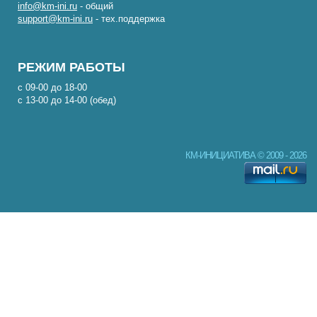
info@km-ini.ru
- общий
support@km-ini.ru
- тех.поддержка
РЕЖИМ РАБОТЫ
с 09-00 до 18-00
с 13-00 до 14-00 (обед)
КМ-ИНИЦИАТИВА © 2009 - 2026