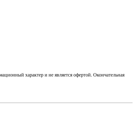
мационный характер и не является офертой. Окончательная