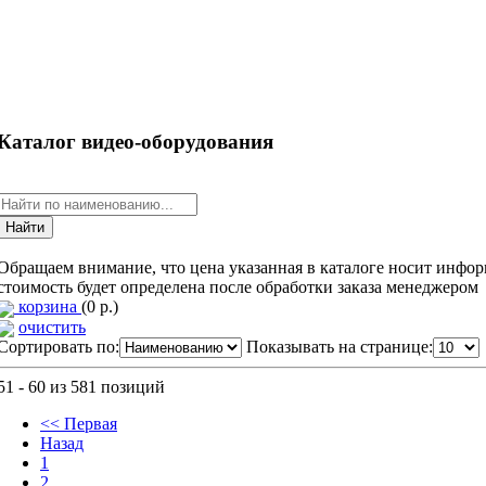
Каталог видео-оборудования
Обращаем внимание, что цена указанная в каталоге носит инфор
стоимость будет определена после обработки заказа менеджером
корзина
(0 р.)
очистить
Сортировать по:
Показывать на странице:
51 - 60 из 581 позиций
<< Первая
Назад
1
2