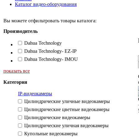
Каталог видео-оборудования
Вы можете отфильтровать товары каталога:
Производитель
Dahua Technology
Dahua Technology- EZ-IP
Dahua Technology- IMOU
показать все
Категория
IP-видеокамеры
Цилиндрические уличные видеокамеры
Цилиндрические цветные видеокамеры
Цилиндрические видеокамеры
Цилиндрические уличная видеокамеры
Купольные видеокамеры