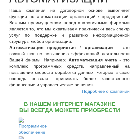
Наша компания на договорной основе выполняет
функции по автоматизации организаций / предприятий
.
Важным преимуществом перед аналогичными фирмами
является то, что мы охватываем практически весь спектр
услуг по поддержке и развитию информационной
структуры любой организации.
Автоматизация предприятия
/
организации
– это
важный шаг по повышению эффективной деятельности
Вашей фирмы. Например:
Автоматизация учета
- это
комплекс программных средств, направленный на
повышение скорости обработки данных, которые в свою
очередь позволят принимать более качественные
финансовые и управленческие решения.
Подробнее о компании
В НАШЕМ ИНТЕРНЕТ МАГАЗИНЕ
ВЫ ВСЕГДА МОЖЕТЕ ПРИОБРЕСТИ
Программное
обеспечение