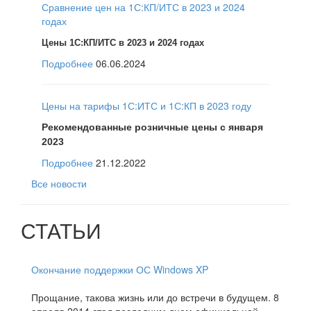
Сравнение цен на 1С:КП/ИТС в 2023 и 2024
годах
Цены 1С:КП/ИТС в 2023 и 2024 годах
Подробнее
06.06.2024
Цены на тарифы 1С:ИТС и 1С:КП в 2023 году
Рекомендованные розничные цены с января
2023
Подробнее
21.12.2022
Все новости
СТАТЬИ
Окончание поддержки ОС Windows XP
Прощание, такова жизнь или до встречи в будущем. 8