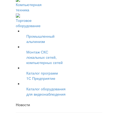
Компьютерная
техника
Торговое
оборудование
Промышленный
альпинизм
Монтаж СКС
локальных сетей,
компьютерных сетей
Каталог программ
1С Предприятие
Каталог оборудования
для видеонаблюдения
Новости